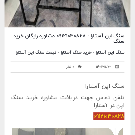
سنگ اپن آستارا - 09121030828 مشاوره رایگان خرید
سنگ
سنگ اپن آستارا - خرید سنگ آستارا - قیمت سنگ اپن آستارا
1402/11/26
0 نظر
سنگ اپن آستارا
تلفن تماس جهت دریافت مشاوره خرید سنگ
اپن در آستارا
09121030828