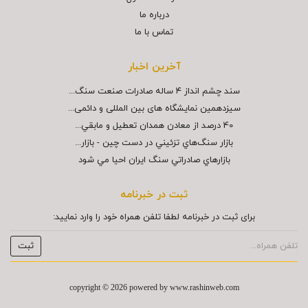
درباره ما
تماس با ما
آخرین اخبار
سند چشم انداز ۴ ساله صادرات صنعت سنگ...
سیزدهمین نمایشگاه های بین المللی و دائمی...
40 درصد از معادن همدان تعطيل و مابقي...
بازار سنگ‌هاي تزئيني در دست چين - بازار...
بازارهاي صادراتي سنگ ايران احيا مي شود
ثبت در خبرنامه
برای ثبت در خبرنامه لطفا تلفن همراه خود را وارد نمایید:
copyright © 2026 powered by
www.rashinweb.com