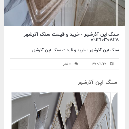
سنگ اپن آذرشهر - خرید و قیمت سنگ آذرشهر
09121030828
سنگ اپن آذرشهر - خرید و قیمت سنگ اپن آذرشهر
1402/11/22
0 نظر
سنگ اپن آذرشهر