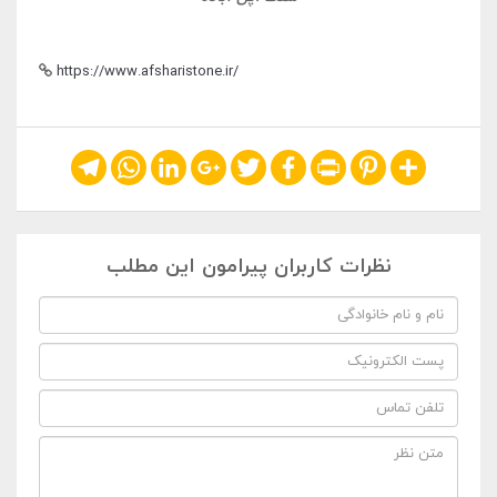
https://www.afsharistone.ir/
Telegram
WhatsApp
LinkedIn
Google+
Twitter
Facebook
Print
Pinterest
Share
نظرات کاربران پیرامون این مطلب