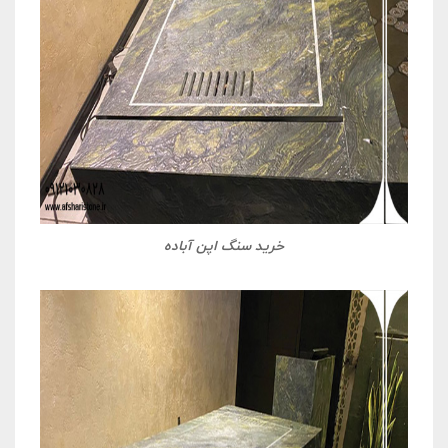
خرید سنگ اپن آباده