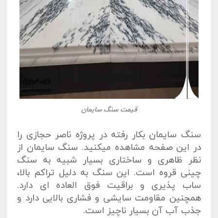
قیمت سنگ سایمان
سنگ سایمان بکار رفته در پروژه ناصر حجازی را
در این صفحه مشاهده میکنید. سنگ سایمان از
نظر ظاهری و ساختاری بسیار شبیه به سنگ
چینی قروه است. این سنگ به دلیل تراکم بالا،
ساب پذیری و براقیت فوق العاده ای دارد.
همچنین مقاومت سایشی و فشاری بالایی دارد و
جذب آب آن بسیار ناچیز است.