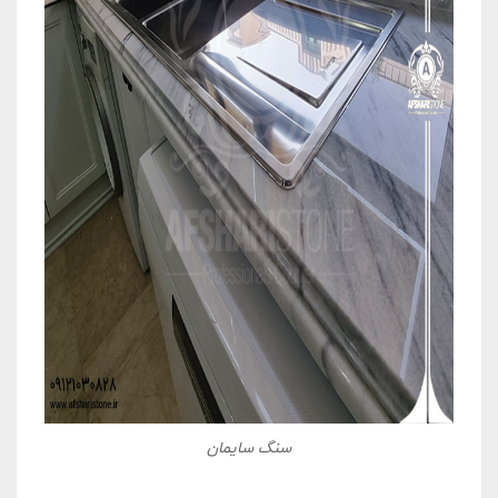
سنگ سایمان