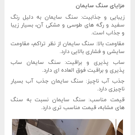
مزایای سنگ سایمان
زیبایی و جذابیت: سنگ سایمان به دلیل رنگ
سفید و رگه های طوسی و مشکی آن، بسیار زیبا
و جذاب است.
مقاومت بالا: سنگ سایمان از نظر تراکم، مقاومت
سایشی و فشاری بالایی دارد.
ساب پذیری و براقیت: سنگ سایمان ساب
پذیری و براقیت فوق العاده ای دارد.
جذب آب ناچیز: سنگ سایمان جذب آب بسیار
ناچیزی دارد.
قیمت مناسب: سنگ سایمان نسبت به سنگ
های مشابه، قیمت مناسب تری دارد.