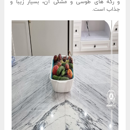
و رگه های طوسی و مشکی آن، بسیار زیبا و
جذاب است.