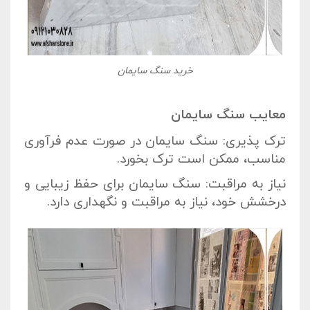
خرید سنگ سایمان
معایب سنگ سایمان
ترک پذیری: سنگ سایمان در صورت عدم فرآوری
مناسب، ممکن است ترک بخورد.
نیاز به مراقبت: سنگ سایمان برای حفظ زیبایی و
درخشش خود، نیاز به مراقبت و نگهداری دارد.