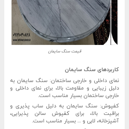
قیمت سنگ سایمان
کاربردهای سنگ سایمان
نمای داخلی و خارجی ساختمان: سنگ سایمان به
دلیل زیبایی و مقاومت بالا، برای نمای داخلی و
خارجی ساختمان بسیار مناسب است.
کفپوش: سنگ سایمان به دلیل ساب پذیری و
براقیت بالا، برای کفپوش سالن پذیرایی،
آشپزخانه، لابی و ... بسیار مناسب است.