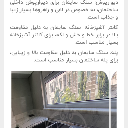
دیوارپوش: سنگ سایمان برای دیوارپوش داخلی
ساختمان، به خصوص در لابی و راهروها بسیار زیبا
و جذاب است.
کانتر آشپزخانه: سنگ سایمان به دلیل مقاومت
بالا در برابر خط و خش و لکه، برای کانتر آشپزخانه
بسیار مناسب است.
پله: سنگ سایمان به دلیل مقاومت بالا و زیبایی،
برای پله ساختمان بسیار مناسب است.