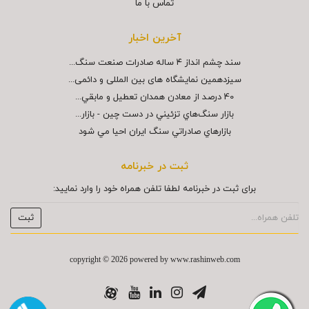
تماس با ما
آخرین اخبار
سند چشم انداز ۴ ساله صادرات صنعت سنگ...
سیزدهمین نمایشگاه های بین المللی و دائمی...
40 درصد از معادن همدان تعطيل و مابقي...
بازار سنگ‌هاي تزئيني در دست چين - بازار...
بازارهاي صادراتي سنگ ايران احيا مي شود
ثبت در خبرنامه
برای ثبت در خبرنامه لطفا تلفن همراه خود را وارد نمایید:
copyright © 2026 powered by
www.rashinweb.com