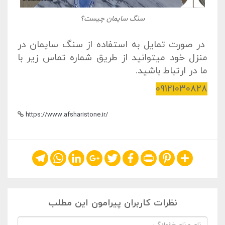
سنگ سایمان چیست؟
در صورت تمایل به استفاده از سنگ سایمان در
منزل خود میتوانید از طریق شماره تماس زیر با
ما در ارتباط باشید.
09121030828
https://www.afsharistone.ir/
Telegram
WhatsApp
LinkedIn
Google+
Twitter
Facebook
Print
Pinterest
Share
نظرات کاربران پیرامون این مطلب