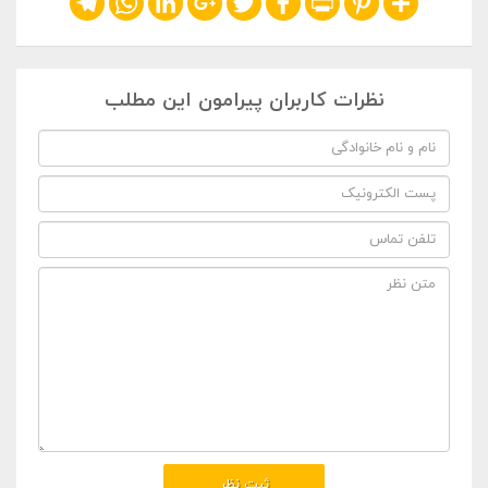
نظرات کاربران پیرامون این مطلب