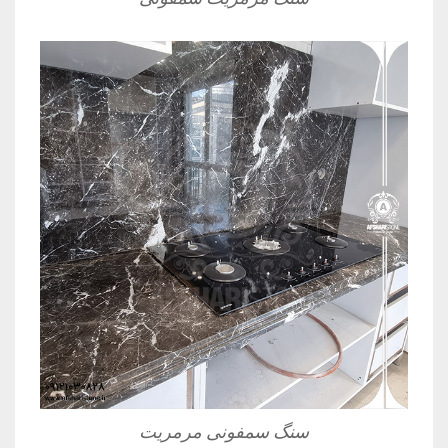
سنگ سمفونی مرمریت