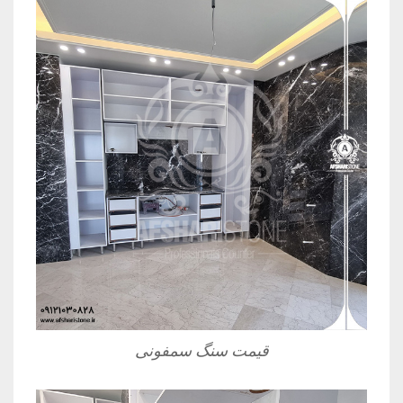
قیمت سنگ سمفونی