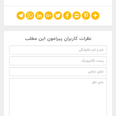
Telegram
WhatsApp
LinkedIn
Google+
Twitter
Facebook
Print
Pinterest
Share
نظرات کاربران پیرامون این مطلب