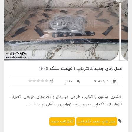
مدل های جدید کانترتاپ | قیمت سنگ 1405
1404/11/14
0 نظر
افشاری استون با ترکیب طراحی مینیمال و بافت‌های طبیعی، تعریف
تازه‌ای از سنگ اپن مدرن را به دکوراسیون داخلی آورده است.
مدل های جدید کانترتاپ
کانترتاپ جدید