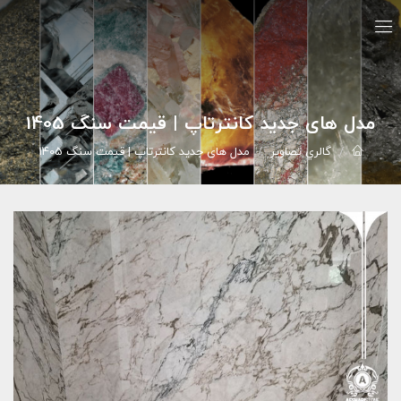
مدل های جدید کانترتاپ | قیمت سنگ 1405
گالري تصاوير
مدل های جدید کانترتاپ | قیمت سنگ 1405