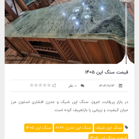
قیمت سنگ اپن 1405
1404/11/14
0 نظر
در بازار پررقابت امروز، سنگ اپن شیک و مدرن افشاری استون مرز
میان کیفیت و زیبایی را بازتعریف کرده است.
سنگ اپن شیک
سنگ اپن مدرن 2026
سنگ اپن 1405
قیمت سنگ اپن 1405