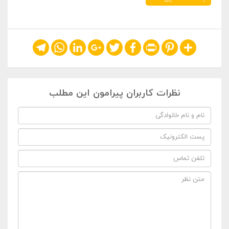
Telegram
WhatsApp
LinkedIn
Google+
Twitter
Facebook
Print
Pinterest
Share
نظرات کاربران پیرامون این مطلب