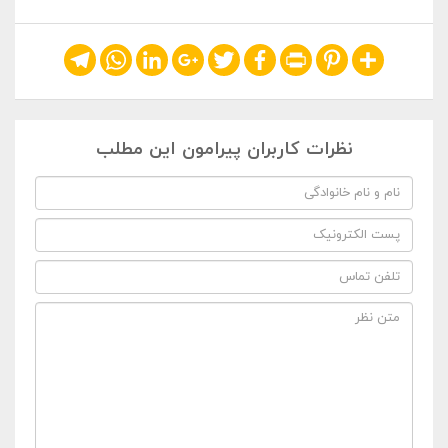
Telegram
WhatsApp
LinkedIn
Google+
Twitter
Facebook
Print
Pinterest
Share
نظرات کاربران پیرامون این مطلب