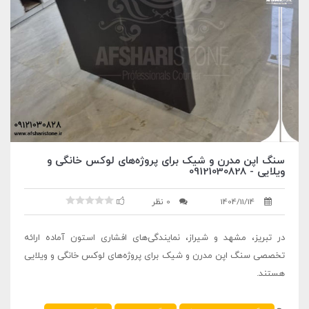
سنگ اپن مدرن و شیک برای پروژه‌های لوکس خانگی و
ویلایی - 09121030828
1404/11/14
0 نظر
در تبریز، مشهد و شیراز، نمایندگی‌های افشاری استون آماده ارائه
تخصصی سنگ اپن مدرن و شیک برای پروژه‌های لوکس خانگی و ویلایی
هستند.