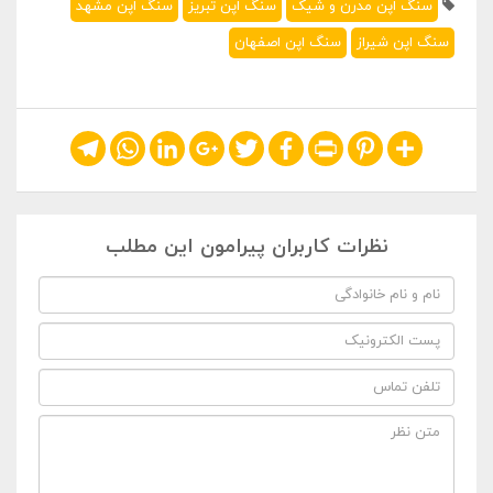
سنگ اپن مدرن و شیک
سنگ اپن تبریز
سنگ اپن مشهد
سنگ اپن شیراز
سنگ اپن اصفهان
Telegram
WhatsApp
LinkedIn
Google+
Twitter
Facebook
Print
Pinterest
Share
نظرات کاربران پیرامون این مطلب