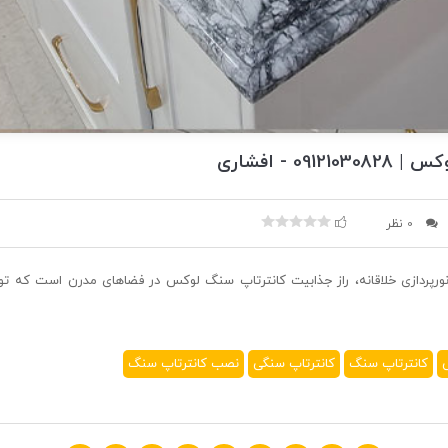
09 - افشاری
0 نظر
پردازی خلاقانه، راز جذابیت کانترتاپ سنگ لوکس در فضاهای مدرن است که تو
کانترتاپ سنگ
کانترتاپ سنگی
نصب کانترتاپ سنگ