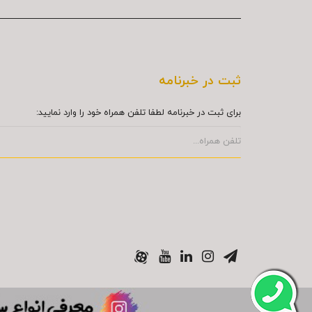
ثبت در خبرنامه
برای ثبت در خبرنامه لطفا تلفن همراه خود را وارد نمایید: