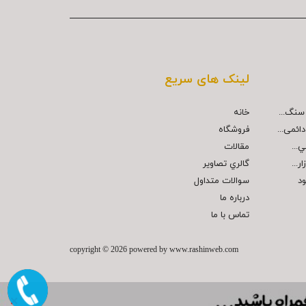
لینک های سریع
خانه
ائمی...
فروشگاه
مقالات
...
گالري تصاوير
ود
سوالات متداول
درباره ما
تماس با ما
copyright © 2026 powered by
www.rashinweb.com
×