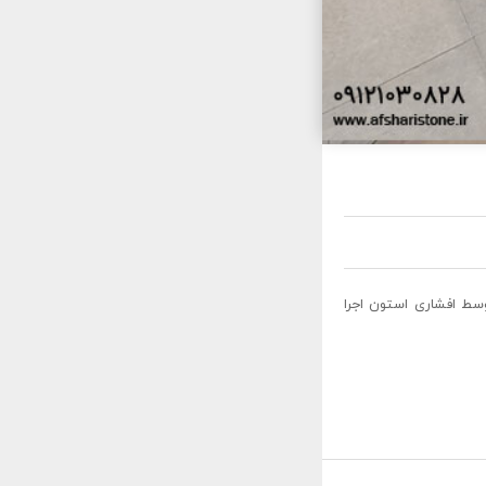
سط افشاری استون اجرا