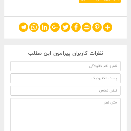
Telegram
WhatsApp
LinkedIn
Google+
Twitter
Facebook
Print
Pinterest
Share
نظرات کاربران پیرامون این مطلب