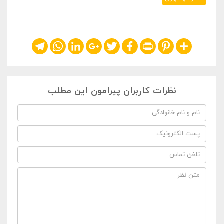
Telegram
WhatsApp
LinkedIn
Google+
Twitter
Facebook
Print
Pinterest
Share
نظرات کاربران پیرامون این مطلب