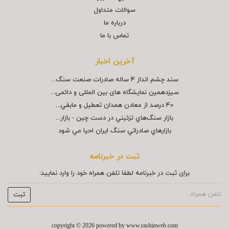
سوالات متداول
درباره ما
تماس با ما
آخرین اخبار
سند چشم انداز ۴ ساله صادرات صنعت سنگ...
سیزدهمین نمایشگاه های بین المللی و دائمی...
40 درصد از معادن همدان تعطيل و مابقي...
بازار سنگ‌هاي تزئيني در دست چين - بازار...
بازارهاي صادراتي سنگ ايران احيا مي شود
ثبت در خبرنامه
برای ثبت در خبرنامه لطفا تلفن همراه خود را وارد نمایید:
copyright © 2026 powered by
www.rashinweb.com