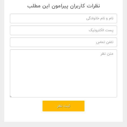
نظرات کاربران پیرامون این مطلب