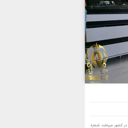
در کشور میباشد. شماره