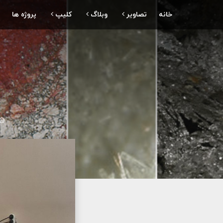
خانه
تصاویر
وبلاگ
کلیپ
پروژه ها