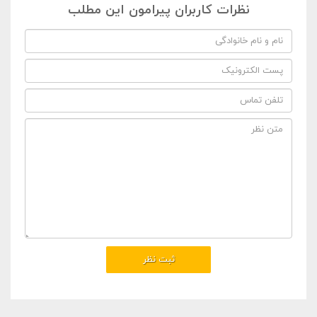
نظرات کاربران پیرامون این مطلب