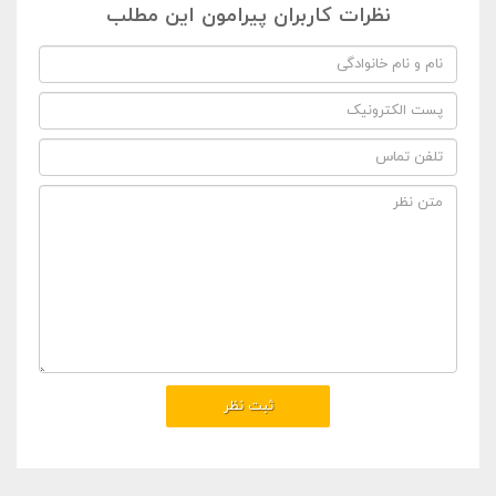
نظرات کاربران پیرامون این مطلب