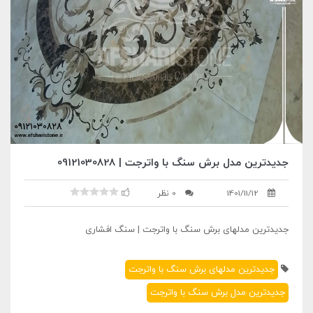
جدیدترین مدل برش سنگ با واترجت | 09121030828
1401/11/12
0 نظر
جدیدترین مدلهای برش سنگ با واترجت | سنگ افشاری
جدیدترین مدلهای برش سنگ با واترجت
جدیدترین مدل برش سنگ با واترجت