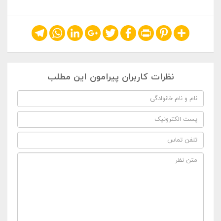
Telegram
WhatsApp
LinkedIn
Google+
Twitter
Facebook
Print
Pinterest
Share
نظرات کاربران پیرامون این مطلب