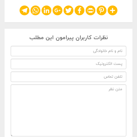
Telegram
WhatsApp
LinkedIn
Google+
Twitter
Facebook
Print
Pinterest
Share
نظرات کاربران پیرامون این مطلب