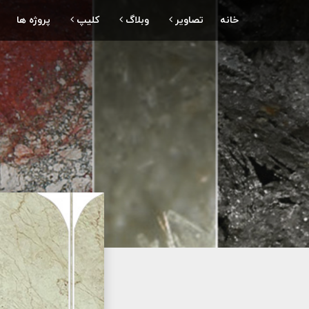
خانه
تصاویر
وبلاگ
کلیپ
پروژه ها