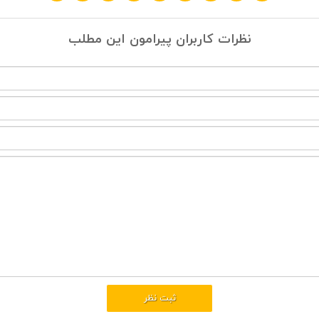
نظرات کاربران پیرامون این مطلب