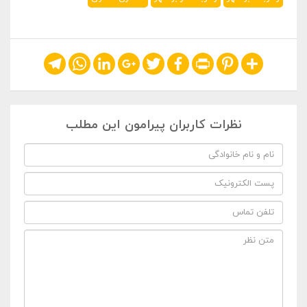
Telegram
WhatsApp
LinkedIn
Google+
Twitter
Facebook
Print
Pinterest
Share
نظرات کاربران پیرامون این مطلب