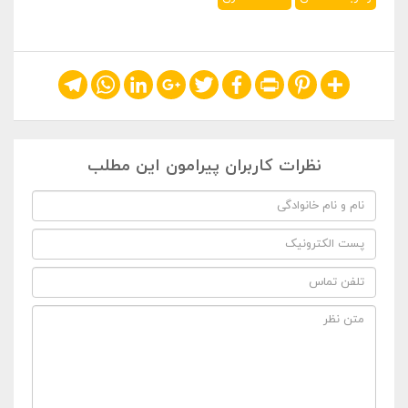
Telegram
WhatsApp
LinkedIn
Google+
Twitter
Facebook
Print
Pinterest
Share
نظرات کاربران پیرامون این مطلب