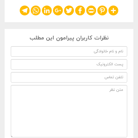
Telegram
WhatsApp
LinkedIn
Google+
Twitter
Facebook
Print
Pinterest
Share
نظرات کاربران پیرامون این مطلب