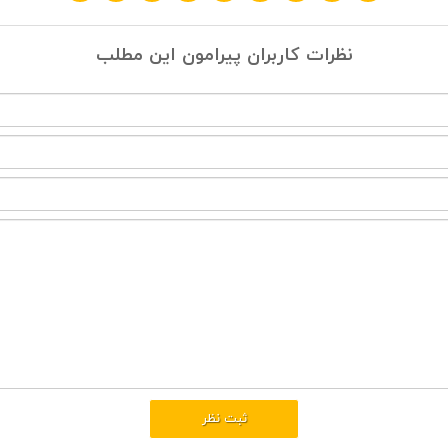
نظرات کاربران پیرامون این مطلب