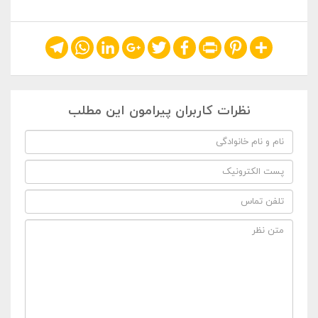
Telegram
WhatsApp
LinkedIn
Google+
Twitter
Facebook
Print
Pinterest
Share
نظرات کاربران پیرامون این مطلب