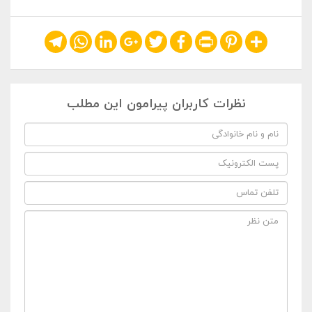
Telegram
WhatsApp
LinkedIn
Google+
Twitter
Facebook
Print
Pinterest
Share
نظرات کاربران پیرامون این مطلب