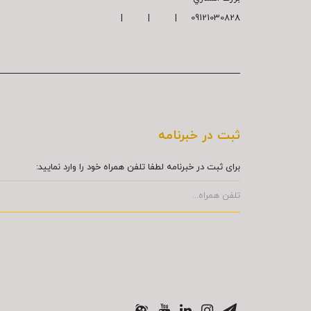
09121030828 | | |
ثبت در خبرنامه
برای ثبت در خبرنامه لطفا تلفن همراه خود را وارد نمایید: