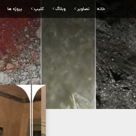
خانه
تصاویر
وبلاگ
کلیپ
پروژه ها