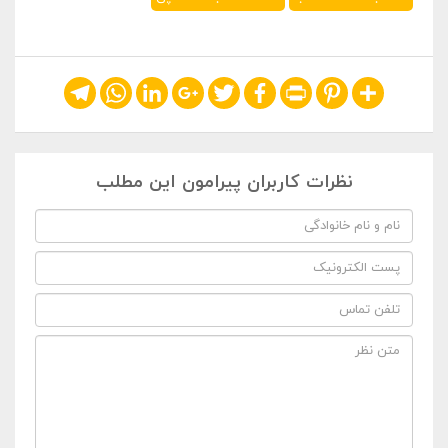
Telegram
WhatsApp
LinkedIn
Google+
Twitter
Facebook
Print
Pinterest
Share
نظرات کاربران پیرامون این مطلب