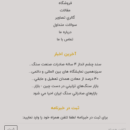
فروشگاه
مقالات
گالري تصاوير
سوالات متداول
درباره ما
تماس با ما
آخرین اخبار
سند چشم انداز ۴ ساله صادرات صنعت سنگ...
سیزدهمین نمایشگاه های بین المللی و دائمی...
40 درصد از معادن همدان تعطيل و مابقي...
بازار سنگ‌هاي تزئيني در دست چين - بازار...
بازارهاي صادراتي سنگ ايران احيا مي شود
ثبت در خبرنامه
برای ثبت در خبرنامه لطفا تلفن همراه خود را وارد نمایید: