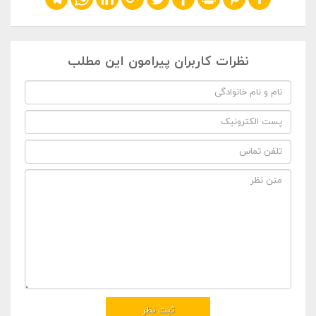
نظرات کاربران پیرامون این مطلب