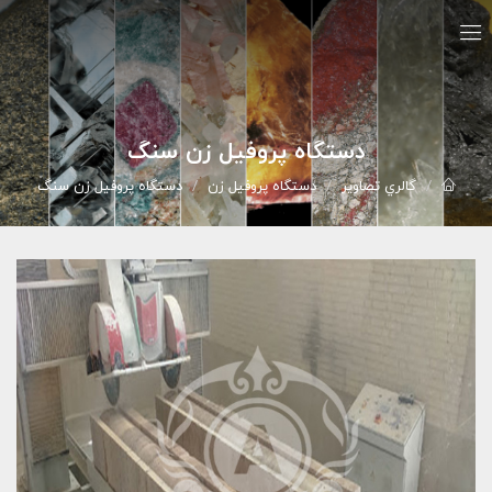
دستگاه پروفیل زن سنگ
گالري تصاوير
دستگاه پروفیل زن
دستگاه پروفیل زن سنگ