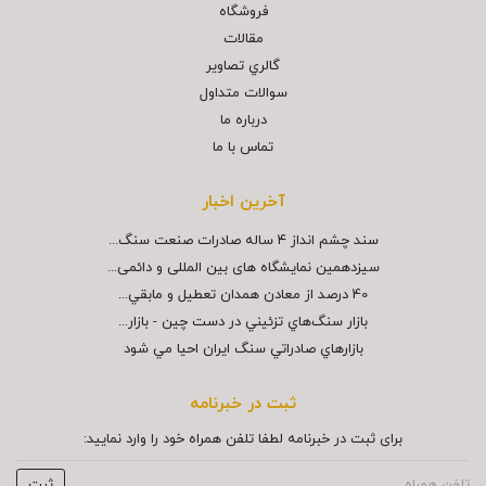
فروشگاه
مقالات
گالري تصاوير
سوالات متداول
درباره ما
تماس با ما
آخرین اخبار
سند چشم انداز ۴ ساله صادرات صنعت سنگ...
سیزدهمین نمایشگاه های بین المللی و دائمی...
40 درصد از معادن همدان تعطيل و مابقي...
بازار سنگ‌هاي تزئيني در دست چين - بازار...
بازارهاي صادراتي سنگ ايران احيا مي شود
ثبت در خبرنامه
برای ثبت در خبرنامه لطفا تلفن همراه خود را وارد نمایید: