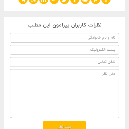
نظرات کاربران پیرامون این مطلب