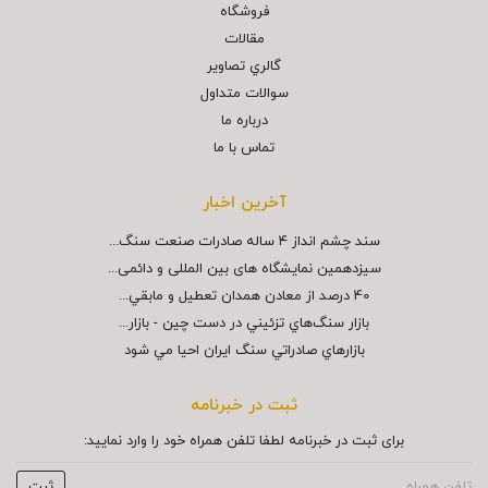
فروشگاه
مقالات
گالري تصاوير
سوالات متداول
درباره ما
تماس با ما
آخرین اخبار
سند چشم انداز ۴ ساله صادرات صنعت سنگ...
سیزدهمین نمایشگاه های بین المللی و دائمی...
40 درصد از معادن همدان تعطيل و مابقي...
بازار سنگ‌هاي تزئيني در دست چين - بازار...
بازارهاي صادراتي سنگ ايران احيا مي شود
ثبت در خبرنامه
برای ثبت در خبرنامه لطفا تلفن همراه خود را وارد نمایید: