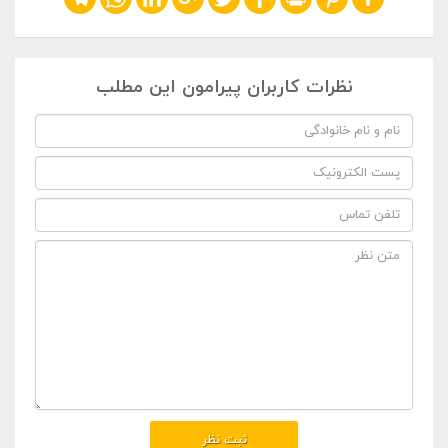
نظرات کاربران پیرامون این مطلب