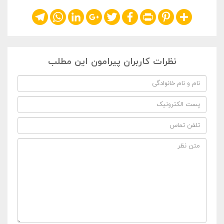
Telegram
WhatsApp
LinkedIn
Google+
Twitter
Facebook
Print
Pinterest
Share
نظرات کاربران پیرامون این مطلب