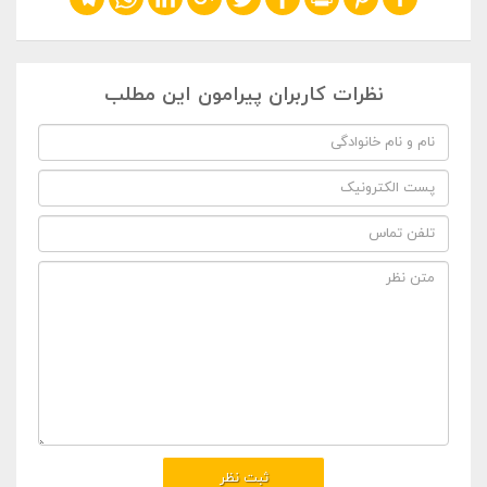
نظرات کاربران پیرامون این مطلب