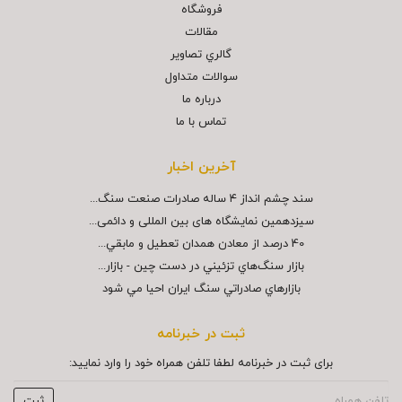
فروشگاه
مقالات
گالري تصاوير
سوالات متداول
درباره ما
تماس با ما
آخرین اخبار
سند چشم انداز ۴ ساله صادرات صنعت سنگ...
سیزدهمین نمایشگاه های بین المللی و دائمی...
40 درصد از معادن همدان تعطيل و مابقي...
بازار سنگ‌هاي تزئيني در دست چين - بازار...
بازارهاي صادراتي سنگ ايران احيا مي شود
ثبت در خبرنامه
برای ثبت در خبرنامه لطفا تلفن همراه خود را وارد نمایید: