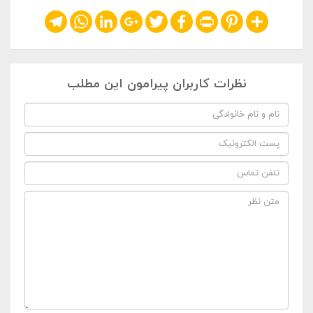
Telegram
WhatsApp
LinkedIn
Google+
Twitter
Facebook
Print
Pinterest
Share
نظرات کاربران پیرامون این مطلب