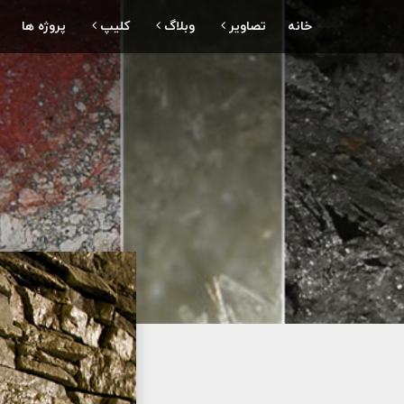
خانه
تصاویر
وبلاگ
کلیپ
پروژه ها