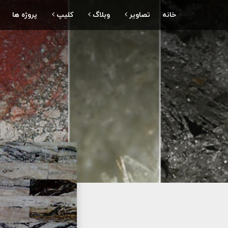
خانه
تصاویر
وبلاگ
کلیپ
پروژه ها