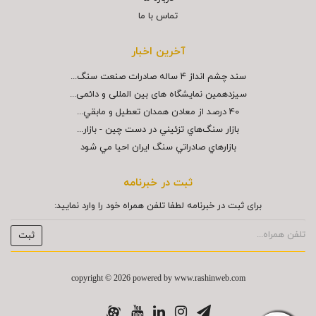
تماس با ما
آخرین اخبار
سند چشم انداز ۴ ساله صادرات صنعت سنگ...
سیزدهمین نمایشگاه های بین المللی و دائمی...
40 درصد از معادن همدان تعطيل و مابقي...
بازار سنگ‌هاي تزئيني در دست چين - بازار...
بازارهاي صادراتي سنگ ايران احيا مي شود
ثبت در خبرنامه
برای ثبت در خبرنامه لطفا تلفن همراه خود را وارد نمایید:
copyright © 2026 powered by
www.rashinweb.com