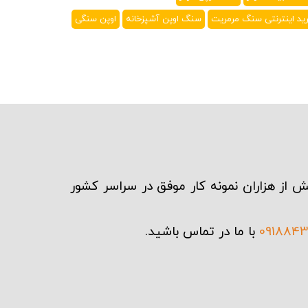
ید اینترنتی سنگ مرمریت
سنگ اوپن آشپزخانه
اوپن سنگی
ش از هزاران نمونه کار موفق در سراسر کشور
091884
با ما در تماس باشید.