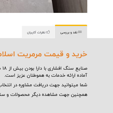
نقد و بررسی
نظرات کاربران
خرید و قیمت مرمریت اسلام 
صنایع سنگ افشاری با دارا بودن بیش از 18 سال سابقه، در
آماده ارائه خدمات به هموطنان عزیز است.
شما میتوانید جهت دریافت مشاوره در انتخا
همچنین جهت مشاهده دیگر محصولات و
سن