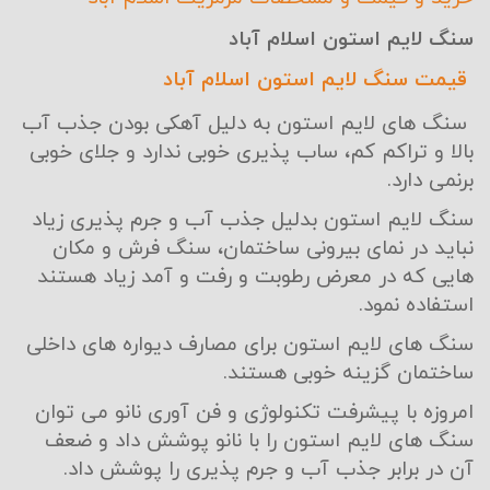
سنگ لایم استون اسلام آباد
قیمت سنگ لایم استون اسلام آباد
سنگ های لایم استون به دلیل آهکی بودن جذب آب
بالا و تراکم کم، ساب پذیری خوبی ندارد و جلای خوبی
برنمی دارد.
سنگ لایم استون بدلیل جذب آب و جرم پذیری زیاد
نباید در نمای بیرونی ساختمان، سنگ فرش و مکان
هایی که در معرض رطوبت و رفت و آمد زیاد هستند
استفاده نمود.
سنگ های لایم استون برای مصارف دیواره های داخلی
ساختمان گزینه خوبی هستند.
امروزه با پیشرفت تکنولوژی و فن آوری نانو می توان
سنگ های لایم استون را با نانو پوشش داد و ضعف
آن در برابر جذب آب و جرم پذیری را پوشش داد.