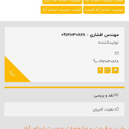
معدن مرمریت اسلام آباد
مرمریت اسلام آباد ارزان
مرمریت اسلام آباد قیمت
قیمت مرمریت اسلام آباد
مهندس افشاری - 09121030828
تولیدکننده
09121030828
نقد و بررسی
نظرات کاربران
خرید و قیمت و مشخصات مرمریت اسلام آباد