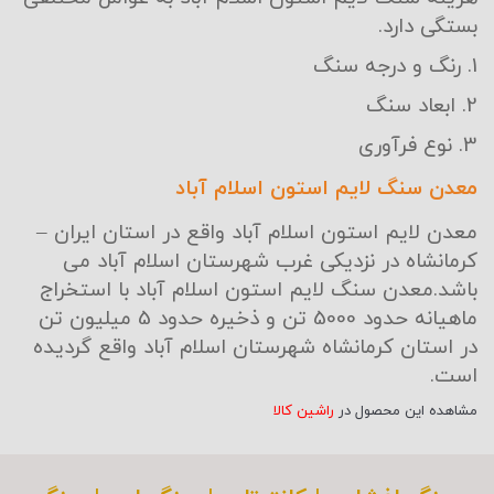
بستگی دارد.
1.
رنگ و درجه سنگ
2.
ابعاد سنگ
3.
نوع فرآوری
معدن سنگ لایم استون اسلام آباد
معدن لایم استون اسلام آباد واقع در استان ایران –
کرمانشاه در نزدیکی غرب شهرستان اسلام آباد می
باشد.معدن سنگ لایم استون اسلام آباد با استخراج
ماهیانه حدود 5000 تن و ذخیره حدود 5 میلیون تن
در استان کرمانشاه شهرستان اسلام آباد واقع گردیده
است.
مشاهده این محصول در
راشین کالا