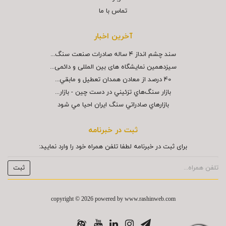
تماس با ما
آخرین اخبار
سند چشم انداز ۴ ساله صادرات صنعت سنگ...
سیزدهمین نمایشگاه های بین المللی و دائمی...
40 درصد از معادن همدان تعطيل و مابقي...
بازار سنگ‌هاي تزئيني در دست چين - بازار...
بازارهاي صادراتي سنگ ايران احيا مي شود
ثبت در خبرنامه
برای ثبت در خبرنامه لطفا تلفن همراه خود را وارد نمایید:
copyright © 2026 powered by
www.rashinweb.com