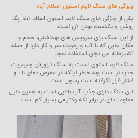
ویژگی های سنگ لایم استون اسلام آباد
یکی از ویژگی های سنگ لایم استون اسلام آباد رنگ
روشن و یکدست بودن آن است.
از این سنگ برای سرویس های بهداشتی، حمام و
مکان هایی که با آب و رطوبت سر و کار دارد از جمله
آشپزخانه می توان استفاده نمود.
سنگ لایم استون نسبت به سنگ تراورتن ومرمریت
جدیدتر است وبه خاطر اینکه در معرض دمای بالا و
فشار قرار نگرفته است رسوبی است.
این سنگ دارای جذب آب بالایی است به همین دلیل
مقاومت ان در برابر لکه وکثیفی بسیار کم است.