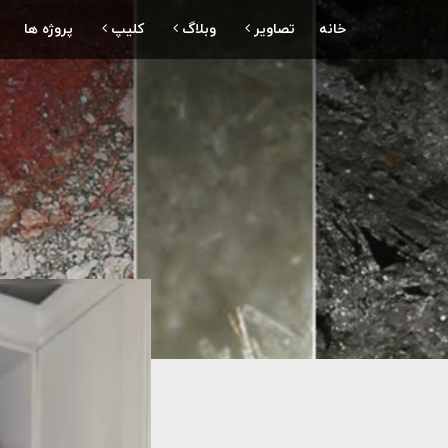
خانه
تصاویر
وبلاگ
کلیپ
پروژه ها