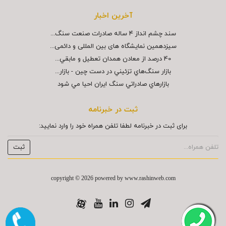
آخرین اخبار
سند چشم انداز ۴ ساله صادرات صنعت سنگ...
سیزدهمین نمایشگاه های بین المللی و دائمی...
40 درصد از معادن همدان تعطيل و مابقي...
بازار سنگ‌هاي تزئيني در دست چين - بازار...
بازارهاي صادراتي سنگ ايران احيا مي شود
ثبت در خبرنامه
برای ثبت در خبرنامه لطفا تلفن همراه خود را وارد نمایید:
copyright © 2026 powered by
www.rashinweb.com