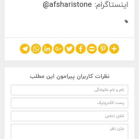
اینستاگرام:
afsharistone@
Telegram
WhatsApp
LinkedIn
Google+
Twitter
Facebook
Print
Pinterest
Share
نظرات کاربران پیرامون این مطلب