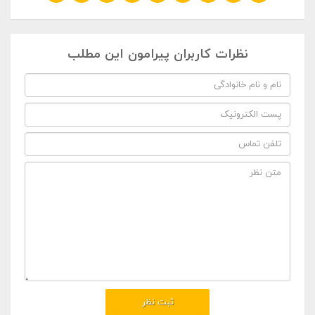
نظرات کاربران پیرامون این مطلب