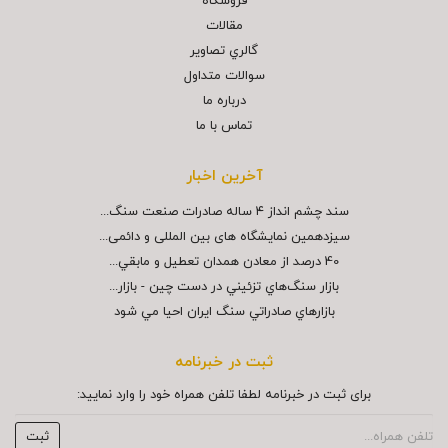
فروشگاه
مقالات
گالري تصاوير
سوالات متداول
درباره ما
تماس با ما
آخرین اخبار
سند چشم انداز ۴ ساله صادرات صنعت سنگ...
سیزدهمین نمایشگاه های بین المللی و دائمی...
40 درصد از معادن همدان تعطيل و مابقي...
بازار سنگ‌هاي تزئيني در دست چين - بازار...
بازارهاي صادراتي سنگ ايران احيا مي شود
ثبت در خبرنامه
برای ثبت در خبرنامه لطفا تلفن همراه خود را وارد نمایید: