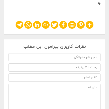
Telegram
WhatsApp
LinkedIn
Google+
Twitter
Facebook
Print
Pinterest
Share
نظرات کاربران پیرامون این مطلب