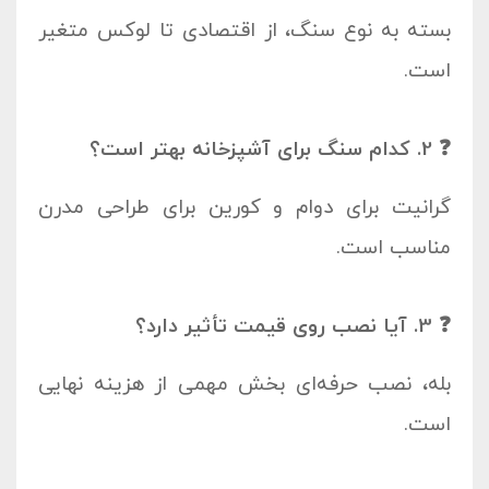
بسته به نوع سنگ، از اقتصادی تا لوکس متغیر
است.
❓ 2. کدام سنگ برای آشپزخانه بهتر است؟
گرانیت برای دوام و کورین برای طراحی مدرن
مناسب است.
❓ 3. آیا نصب روی قیمت تأثیر دارد؟
بله، نصب حرفه‌ای بخش مهمی از هزینه نهایی
است.