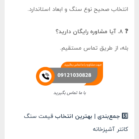
انتخاب صحیح نوع سنگ و ابعاد استاندارد.
❓ 8. آیا مشاوره رایگان دارید؟
بله، از طریق تماس مستقیم.
با ما تماس بگیرید
5️⃣ جمع‌بندی | بهترین انتخاب
قیمت سنگ
کانتر آشپزخانه