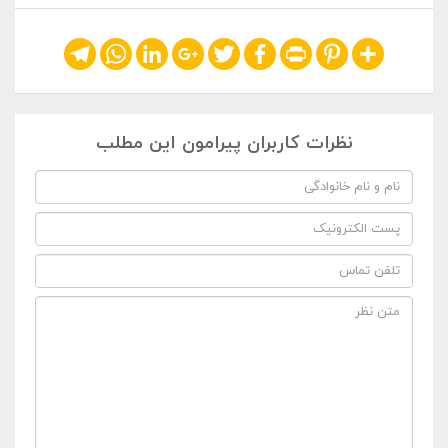
Telegram
WhatsApp
LinkedIn
Google+
Twitter
Facebook
Print
Pinterest
Share
نظرات کاربران پیرامون این مطلب