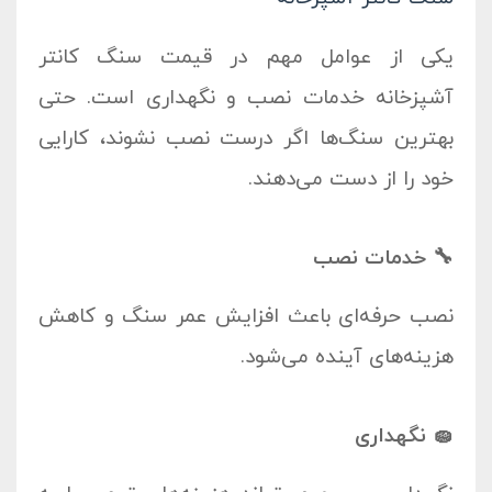
یکی از عوامل مهم در
قیمت سنگ کانتر
آشپزخانه
خدمات نصب و نگهداری است. حتی
بهترین سنگ‌ها اگر درست نصب نشوند، کارایی
خود را از دست می‌دهند.
🔧 خدمات نصب
نصب حرفه‌ای باعث افزایش عمر سنگ و کاهش
هزینه‌های آینده می‌شود.
🧽 نگهداری