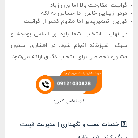
گرانیت: مقاومت بالا اما وزن زیاد
مرمر: زیبایی خاص اما حساس به لکه
کورین: تعمیرپذیر اما مقاوم کمتر از گرانیت
در نهایت انتخاب شما باید بر اساس بودجه و
سبک آشپزخانه انجام شود. در
افشاری استون
مشاوره تخصصی برای انتخاب دقیق ارائه می‌شود.
با ما تماس بگیرید
3️⃣ خدمات نصب و نگهداری | مدیریت
قیمت
سنگ کانتر آشپزخانه