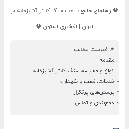
💎 راهنمای جامع
قیمت سنگ کانتر آشپزخانه
در
ایران | افشاری استون 💎
📌 فهرست مطالب
مقدمه
انواع و مقایسه سنگ کانتر آشپزخانه
خدمات، نصب و نگهداری
پرسش‌های پرتکرار
جمع‌بندی و تماس