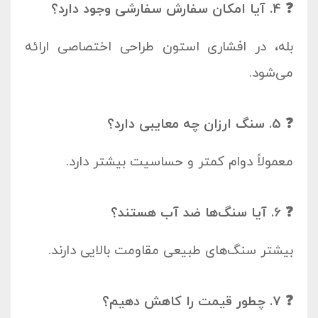
❓ 4. آیا امکان سفارش سفارشی وجود دارد؟
بله، در افشاری استون طراحی اختصاصی ارائه
می‌شود.
❓ 5. سنگ ارزان چه معایبی دارد؟
معمولاً دوام کمتر و حساسیت بیشتر دارد.
❓ 6. آیا سنگ‌ها ضد آب هستند؟
بیشتر سنگ‌های طبیعی مقاومت بالایی دارند.
❓ 7. چطور قیمت را کاهش دهیم؟