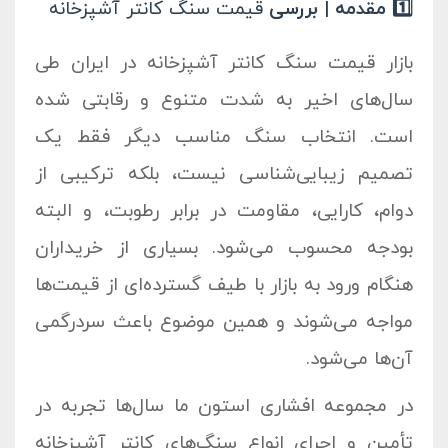
1️⃣ مقدمه | بررسی
قیمت سنگ کانتر آشپزخانه
بازار
قیمت سنگ کانتر آشپزخانه
در ایران طی
سال‌های اخیر به شدت متنوع و رقابتی شده
است. انتخاب سنگ مناسب دیگر فقط یک
تصمیم زیبایی‌شناسی نیست، بلکه ترکیبی از
دوام، کارایی، مقاومت در برابر رطوبت، و البته
بودجه محسوب می‌شود. بسیاری از خریداران
هنگام ورود به بازار با طیف گسترده‌ای از قیمت‌ها
مواجه می‌شوند و همین موضوع باعث سردرگمی
آن‌ها می‌شود.
در مجموعه
افشاری استون
ما سال‌ها تجربه در
تأمین و اجرای انواع سنگ‌های کانتر آشپزخانه