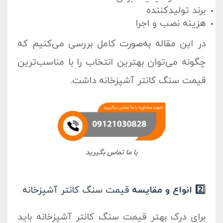
برند تولیدکننده
هزینه نصب و اجرا
در این مقاله به‌صورت کامل بررسی می‌کنیم که
چگونه می‌توان بهترین انتخاب را با مناسب‌ترین
قیمت سنگ کانتر آشپزخانه
داشت.
با ما تماس بگیرید
2️⃣ انواع و مقایسه
قیمت سنگ کانتر آشپزخانه
برای درک بهتر
قیمت سنگ کانتر آشپزخانه
باید