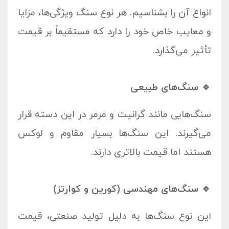
انواع آن را بشناسیم. هر نوع سنگ ویژگی‌ها، مزایا
و معایب خاص خود را دارد که مستقیماً بر قیمت
تأثیر می‌گذارد.
🔹 سنگ‌های طبیعی
سنگ‌هایی مانند گرانیت و مرمر در این دسته قرار
می‌گیرند. این سنگ‌ها بسیار مقاوم و لوکس
هستند اما قیمت بالاتری دارند.
🔹 سنگ‌های مهندسی (کورین و کوارتز)
این نوع سنگ‌ها به دلیل تولید صنعتی، قیمت