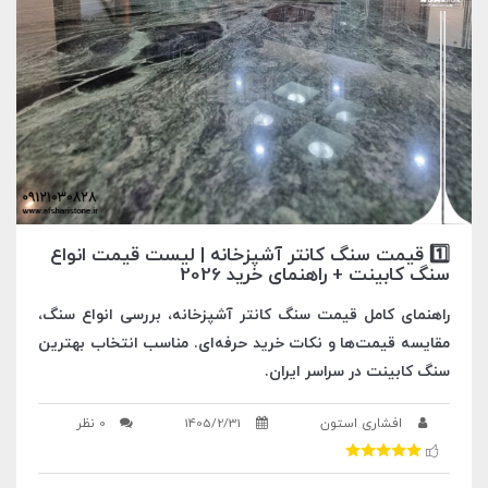
1️⃣ قیمت سنگ کانتر آشپزخانه | لیست قیمت انواع
سنگ کابینت + راهنمای خرید 2026
راهنمای کامل قیمت سنگ کانتر آشپزخانه، بررسی انواع سنگ،
مقایسه قیمت‌ها و نکات خرید حرفه‌ای. مناسب انتخاب بهترین
سنگ کابینت در سراسر ایران.
افشاری استون
1405/2/31
0 نظر