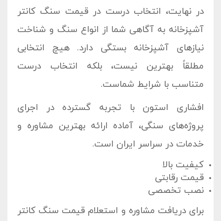
در نهایت، انتخاب درست در
قیمت سنگ کانتر
آشپزخانه
به آگاهی شما از انواع سنگ و شناخت
نیازهای آشپزخانه بستگی دارد. هیچ انتخابی
مطلقاً بهترین نیست، بلکه انتخاب درست
متناسب با شرایط شماست.
افشاری استون
با تجربه گسترده در اجرای
پروژه‌های سنگی، آماده ارائه بهترین مشاوره و
خدمات در سراسر ایران است.
کیفیت بالا
قیمت رقابتی
نصب تخصصی
برای دریافت مشاوره و استعلام
قیمت سنگ کانتر