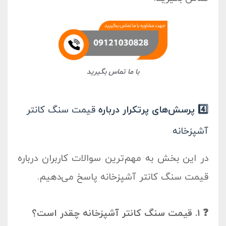
با ما تماس بگیرید
4️⃣ پرسش‌های پرتکرار درباره
قیمت سنگ کانتر
آشپزخانه
در این بخش به مهم‌ترین سوالات کاربران درباره
قیمت سنگ کانتر آشپزخانه
پاسخ می‌دهیم.
❓ 1. قیمت سنگ کانتر آشپزخانه چقدر است؟