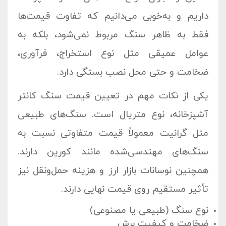
داریم و به‌خوبی می‌دانیم که تفاوت قیمت‌ها
فقط به ظاهر سنگ مربوط نمی‌شود، بلکه به
عوامل عمیقی مثل نوع استخراج، فرآوری،
ضخامت و حتی محل نصب بستگی دارد.
یکی از نکات مهم در تعیین
قیمت سنگ کانتر
آشپزخانه
، نوع متریال است. سنگ‌های طبیعی
مثل گرانیت معمولاً قیمت متفاوتی نسبت به
سنگ‌های مهندسی‌شده مانند کورین دارند.
همچنین نوسانات بازار ارز و هزینه حمل‌ونقل نیز
تأثیر مستقیم روی قیمت نهایی دارند.
نوع سنگ (طبیعی یا مصنوعی)
ضخامت و کیفیت برش