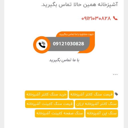
آشپزخانه
همین حالا تماس بگیرید.
📞 09121030828
با ما تماس بگیرید
```
قیمت سنگ کانتر آشپزخانه
خرید سنگ کانتر آشپزخانه
سنگ کانتر آشپزخانه ارزان
قیمت سنگ کابینت آشپزخانه
سنگ اپن آشپزخانه
سنگ صفحه کابینت آشپزخانه