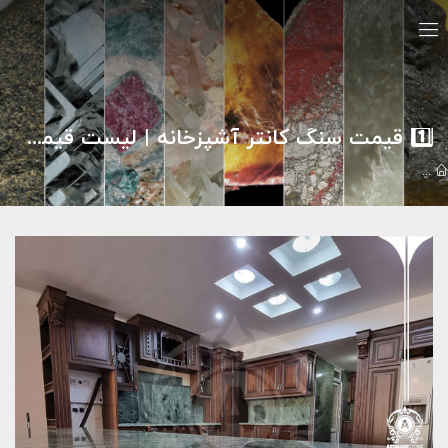
1️⃣ قیمت سنگ کانتر آشپزخانه | لیست قیمت انواع سنگ کابینت + راهنمای خرید 2026
مقالات
1️⃣ قیمت سنگ کانتر آشپزخانه | لیست قیمت انواع سنگ کابینت + راهنمای خرید 2026