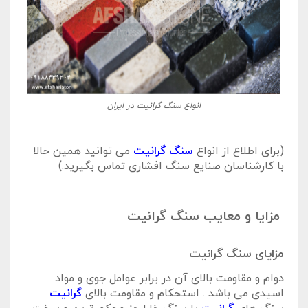
انواع سنگ گرانیت در ایران
(برای اطلاع از انواع
سنگ گرانیت
می توانید همین حالا
با کارشناسان صنایع سنگ افشاری تماس بگیرید.)
مزایا و معایب سنگ گرانیت
مزایای سنگ گرانیت
دوام و مقاومت بالای آن در برابر عوامل جوی و مواد
اسیدی می باشد . استحکام و مقاومت بالای
گرانیت