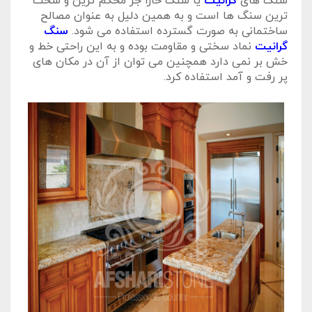
سنگ های
گرانیت
یا سنگ خارا جز محکم ترین و سخت
ترین سنگ ها است و به همین دلیل به عنوان مصالح
ساختمانی به صورت گسترده استفاده می شود.
سنگ
گرانیت
نماد سختی و مقاومت بوده و به این راحتی خط و
خش بر نمی دارد همچنین می توان از آن در مکان های
پر رفت و آمد استفاده کرد.