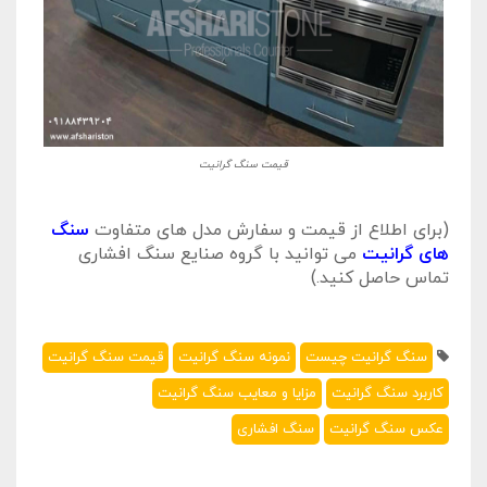
قیمت سنگ گرانیت
(برای اطلاع از قیمت و سفارش مدل های متفاوت
سنگ
های گرانیت
می توانید با گروه صنایع سنگ افشاری
تماس حاصل کنید.)
سنگ گرانیت چیست
نمونه سنگ گرانیت
قیمت سنگ گرانیت
کاربرد سنگ گرانیت
مزایا و معایب سنگ گرانیت
عکس سنگ گرانیت
سنگ افشاری