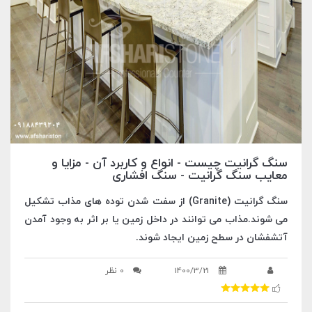
سنگ گرانیت چیست - انواع و کاربرد آن - مزایا و
معایب سنگ گرانیت - سنگ افشاری
سنگ گرانیت (Granite) از سفت شدن توده های مذاب تشکیل
می شوند.مذاب می توانند در داخل زمین یا بر اثر به وجود آمدن
آتشفشان در سطح زمین ایجاد شوند.
1400/3/21
0 نظر