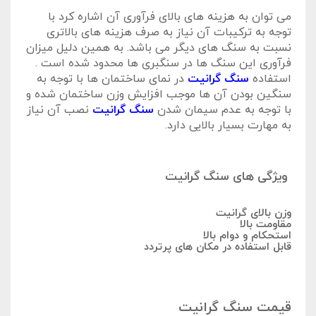
می توان به هزینه های بالای فرآوری آن اشاره کرد با
توجه به ترکیبات آن نیاز به صرف هزینه های بالاتری
نسبت به سنگ های دیگر می باشد. به همین دلیل میزان
فرآوری این سنگ ها در سنگبری ها محدود شده است .
استفاده
سنگ گرانیت
در نمای ساختمان ها با توجه به
سنگین بودن آن ها موجب افزایش وزن ساختمان شده و
با توجه به عدم سیمان شدن
سنگ گرانیت
نصب آن نیاز
به مهارت بسیار بالایی دارد.
ویژگی های سنگ گرانیت
وزن بالای گرانیت
مقاومت بالا
استحکام و دوام بالا
قابل استفاده در مکان های پرتردد
قیمت سنگ گرانیت