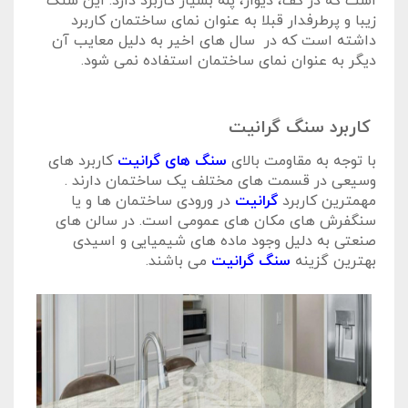
است که در کف، دیوار، پله بسیار کاربرد دارد. این سنگ
زیبا و پرطرفدار قبلا به عنوان نمای ساختمان کاربرد
داشته است که در سال های اخیر به دلیل معایب آن
دیگر به عنوان نمای ساختمان استفاده نمی شود.
کاربرد سنگ گرانیت
با توجه به مقاومت بالای
سنگ های گرانیت
کاربرد های
وسیعی در قسمت های مختلف یک ساختمان دارند .
مهمترین کاربرد
گرانیت
در ورودی ساختمان ها و یا
سنگفرش های مکان های عمومی است. در سالن های
صنعتی به دلیل وجود ماده های شیمیایی و اسیدی
بهترین گزینه
سنگ گرانیت
می باشند.