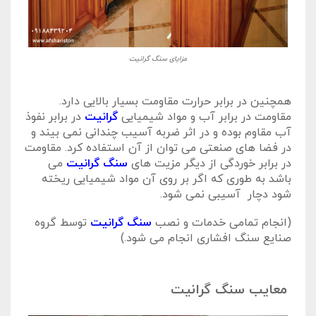
مزایای سنگ گرانیت
همچنین در برابر حرارت مقاومت بسیار بالایی دارد.
مقاومت در برابر آب و مواد شیمیایی
گرانیت
در برابر نفوذ
آب مقاوم بوده و در اثر ضربه آسیب چندانی نمی بیند و
در فضا های صنعتی می توان از آن استفاده کرد. مقاومت
در برابر خوردگی از دیگر مزیت های
سنگ گرانیت
می
باشد به طوری که اگر بر روی آن مواد شیمیایی ریخته
شود دچار آسیبی نمی شود.
(انجام تمامی خدمات و نصب
سنگ گرانیت
توسط گروه
صنایع سنگ افشاری انجام می شود.)
معایب سنگ گرانیت