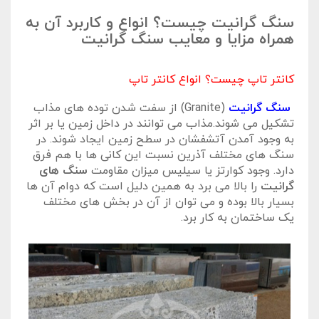
سنگ گرانیت چیست؟ انواع و کاربرد آن به
همراه مزایا و معایب سنگ گرانیت
کانتر تاپ چیست؟ انواع کانتر تاپ
سنگ گرانیت
(Granite) از سفت شدن توده های مذاب
تشکیل می شوند.مذاب می توانند در داخل زمین یا بر اثر
به وجود آمدن آتشفشان در سطح زمین ایجاد شوند. در
سنگ های مختلف آذرین نسبت این کانی ها با هم فرق
دارد. وجود کوارتز یا سیلیس میزان مقاومت
سنگ های
گرانیت
را بالا می برد به همین دلیل است که دوام آن ها
بسیار بالا بوده و می توان از آن در بخش های مختلف
یک ساختمان به کار برد.