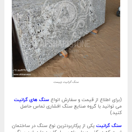
سنگ گرانیت چیست
(برای اطلاع از قیمت و سفارش انواع
سنگ های گرانیت
می توانید با گروه صنایع سنگ افشاری تماس حاصل
کنید.)
سنگ گرانیت
یکی از پرکاربردترین نوع سنگ در ساختمان