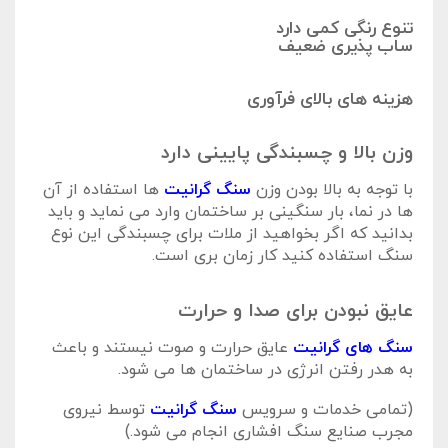
تنوع رنگی کمی دارد
ساب پذیری ضعیف
هزینه های بالای فرآوری
وزن بالا و چسبندگی پایینی دارد
با توجه به بالا بودن وزن
سنگ گرانیت
ها استفاده از آن
ها در نما، بار سنگینی بر ساختمان وارد می نماید و باید
بدانید که اگر بخواهید از ملات برای چسبندگی این نوع
سنگ استفاده کنید کار زمان بری است.
عایق نبودن برای صدا و حرارت
سنگ های گرانیت
عایق حرارت و صوت نیستند و باعث
به هدر رفتن انرژی در ساختمان ها می شود.
(تمامی خدمات و سرویس
سنگ گرانیت
توسط نیروی
مجرب صنایع سنگ افشاری انجام می شود.)