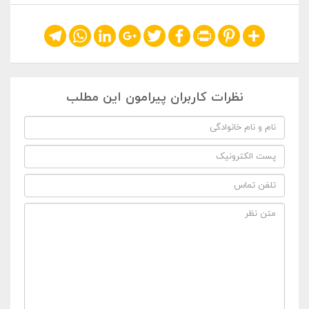
Telegram
WhatsApp
LinkedIn
Google+
Twitter
Facebook
Print
Pinterest
Share
نظرات کاربران پیرامون این مطلب