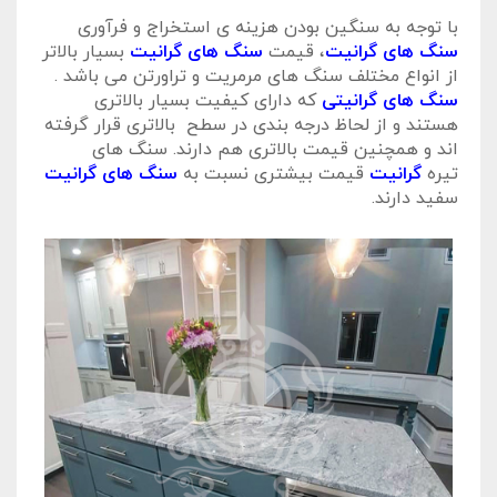
با توجه به سنگین بودن هزینه ی استخراج و فرآوری
سنگ های گرانیت
، قیمت
سنگ های گرانیت
بسیار بالاتر
از انواع مختلف سنگ های مرمریت و تراورتن می باشد .
سنگ های گرانیتی
که دارای کیفیت بسیار بالاتری
هستند و از لحاظ درجه بندی در سطح بالاتری قرار گرفته
اند و همچنین قیمت بالاتری هم دارند. سنگ های
تیره
گرانیت
قیمت بیشتری نسبت به
سنگ های گرانیت
سفید دارند.