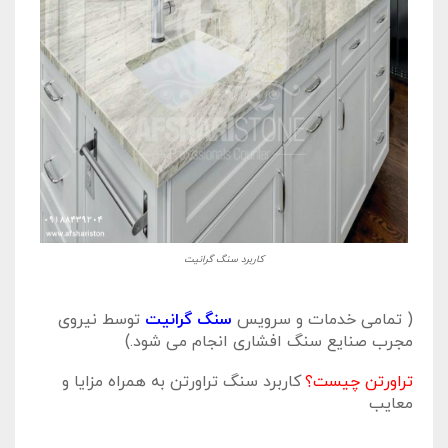
کاربرد سنگ گرانیت
( تمامی خدمات و سرویس
سنگ گرانیت
توسط نیروی
مجرب صنایع سنگ افشاری انجام می شود.)
تراورتن چیست؟
کاربرد سنگ تراورتن به همراه مزایا و
معایب