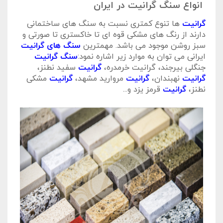
انواع سنگ گرانیت در ایران
گرانیت
ها تنوع کمتری نسبت به سنگ های ساختمانی
دارند از رنگ های مشکی قوه ای تا خاکستری تا صورتی و
سبز روشن موجود می باشد. مهمترین
سنگ های گرانیت
ایرانی می توان به
موارد زیر اشاره نمود:
سنگ گرانیت
جنگلی بیرجند، گرانیت خرمدره،
گرانیت
سفید نطنز،
گرانیت
نهبندان،
گرانیت
مروارید مشهد،
گرانیت
مشکی
نطنز،
گرانیت
قرمز یزد و...