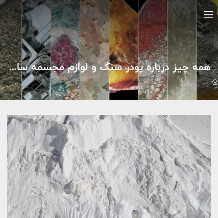
همه چيز درباره پودر سنگ و لوازم مجسمه سازي
مقالات
سنگ هاي تزئيني
همه چيز درباره پودر سنگ و لوازم مجسمه س